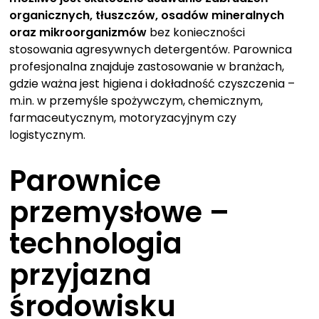
organicznych, tłuszczów, osadów mineralnych
oraz mikroorganizmów
bez konieczności
stosowania agresywnych detergentów. Parownica
profesjonalna znajduje zastosowanie w branżach,
gdzie ważna jest higiena i dokładność czyszczenia –
m.in. w przemyśle spożywczym, chemicznym,
farmaceutycznym, motoryzacyjnym czy
logistycznym.
Parownice
przemysłowe –
technologia
przyjazna
środowisku