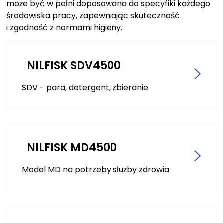
może być w pełni dopasowana do specyfiki każdego
środowiska pracy, zapewniając skuteczność
i zgodność z normami higieny.
NILFISK SDV4500
SDV - para, detergent, zbieranie
NILFISK MD4500
Model MD na potrzeby służby zdrowia