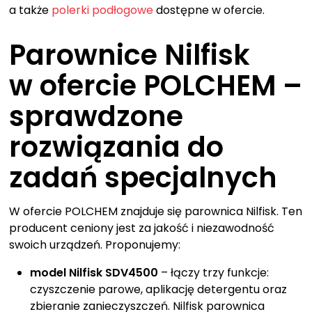
a także
polerki podłogowe
dostępne w ofercie.
Parownice Nilfisk
w ofercie POLCHEM –
sprawdzone
rozwiązania do
zadań specjalnych
W ofercie POLCHEM znajduje się parownica Nilfisk. Ten
producent ceniony jest za jakość i niezawodność
swoich urządzeń. Proponujemy:
model Nilfisk SDV4500
– łączy trzy funkcje:
czyszczenie parowe, aplikację detergentu oraz
zbieranie zanieczyszczeń. Nilfisk parownica